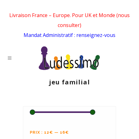
Livraison France – Europe. Pour UK et Monde (nous
consulter)
Mandat Administratif : renseignez-vous
jeu familial
PRIX :
12€
—
16€