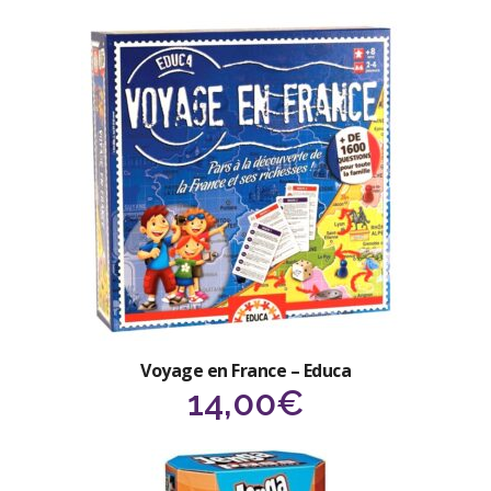
Voyage en France – Educa
14,00
€