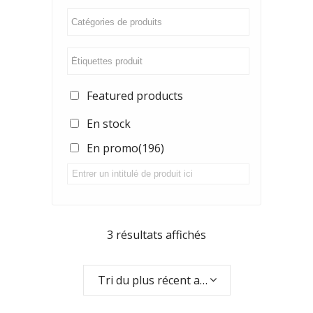
Featured products
En stock
En promo
(196)
3 résultats affichés
Tri du plus récent au plus ancien