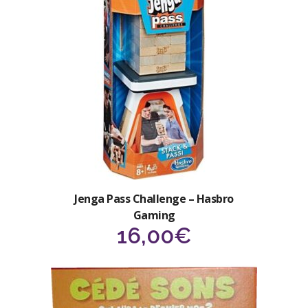
Jenga Pass Challenge – Hasbro
Gaming
16,00
€