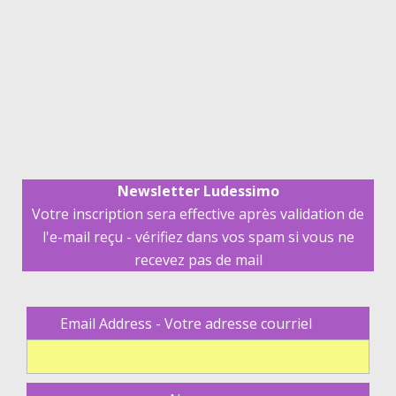
Newsletter Ludessimo
Votre inscription sera effective après validation de
l'e-mail reçu - vérifiez dans vos spam si vous ne
recevez pas de mail
Email Address - Votre adresse courriel