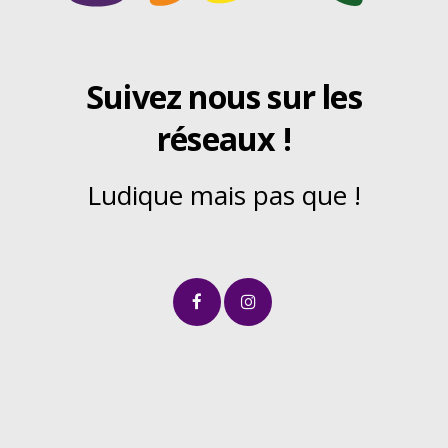
Suivez nous sur les
réseaux !
Ludique mais pas que !