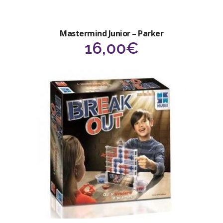
Mastermind Junior – Parker
16,00
€