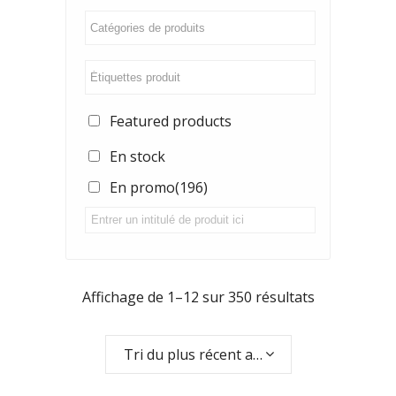
Featured products
En stock
En promo
(196)
Affichage de 1–12 sur 350 résultats
Tri du plus récent au plus ancien