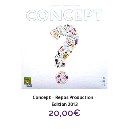
Concept – Repos Production –
Edition 2013
20,00
€