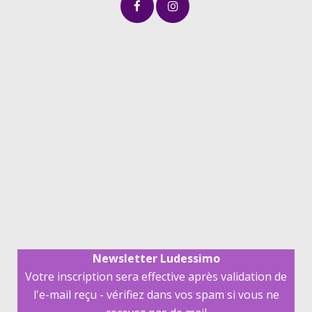
Newsletter Ludessimo
Votre inscription sera effective après validation de
l'e-mail reçu - vérifiez dans vos spam si vous ne