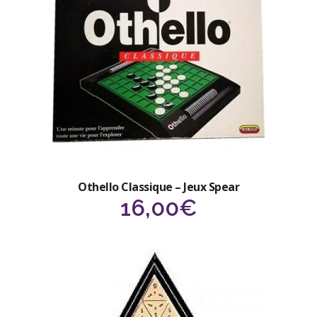
Othello Classique – Jeux Spear
16,00
€