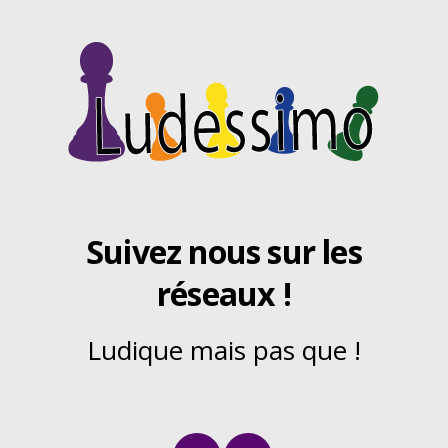
Suivez nous sur les
réseaux !
Ludique mais pas que !