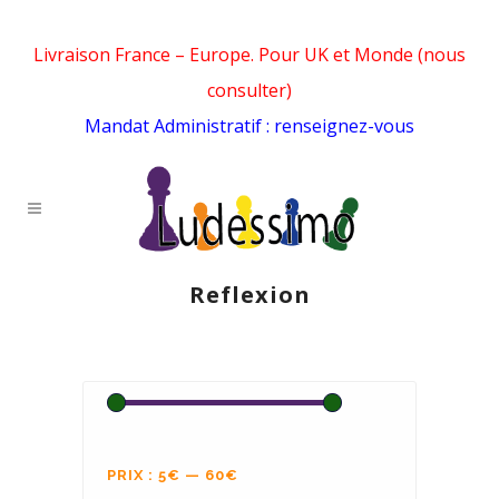
Livraison France – Europe. Pour UK et Monde (nous
consulter)
Mandat Administratif : renseignez-vous
Reflexion
PRIX :
5€
—
60€