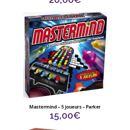
Mastermind – 5 joueurs – Parker
15,00
€