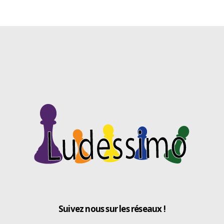
Suivez nous sur les réseaux !