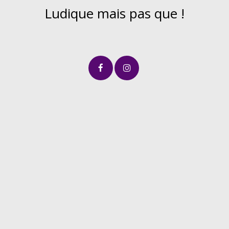
Ludique mais pas que !