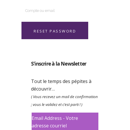
S’inscrire à la Newsletter
Tout le temps des pépites à
découvrir…
( Vous recevez un mail de confirmation
; vous le validez et c’est parti ! )
Email Address - Votre
adresse courriel