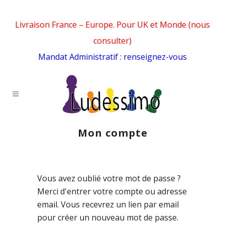
Livraison France – Europe. Pour UK et Monde (nous
consulter)
Mandat Administratif : renseignez-vous
Mon compte
Vous avez oublié votre mot de passe ?
Merci d'entrer votre compte ou adresse
email. Vous recevrez un lien par email
pour créer un nouveau mot de passe.