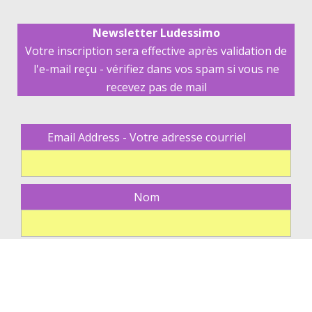
Newsletter Ludessimo
Votre inscription sera effective après validation de
l'e-mail reçu - vérifiez dans vos spam si vous ne
recevez pas de mail
Email Address - Votre adresse courriel
Nom