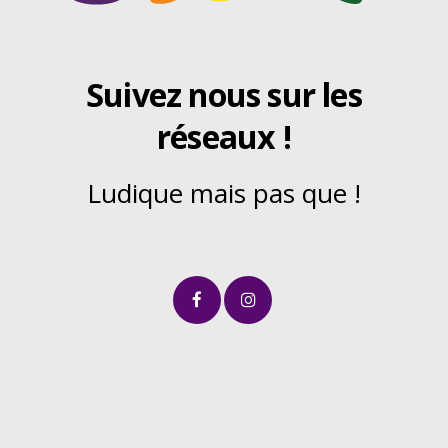
Suivez nous sur les
réseaux !
Ludique mais pas que !