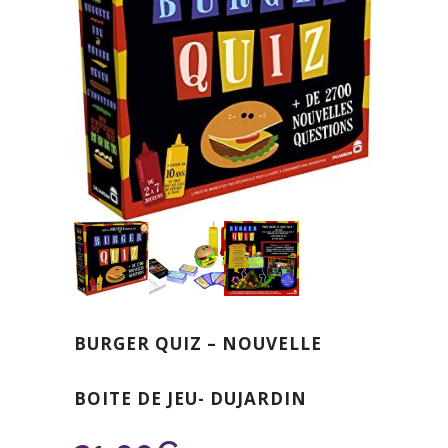
BURGER QUIZ – NOUVELLE
BOITE DE JEU- DUJARDIN