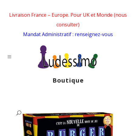
Livraison France – Europe. Pour UK et Monde (nous
consulter)
Mandat Administratif : renseignez-vous
Boutique