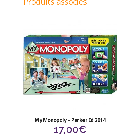
Produits associés
My Monopoly – Parker Ed 2014
17,00
€