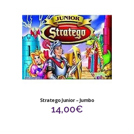
Stratego Junior – Jumbo
14,00
€