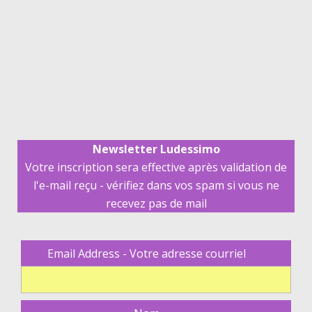
Newsletter Ludessimo
Votre inscription sera effective après validation de
l'e-mail reçu - vérifiez dans vos spam si vous ne
recevez pas de mail
Email Address - Votre adresse courriel