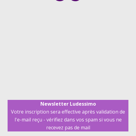
Newsletter Ludessimo
Votre inscription sera effective après validation de
l'e-mail reçu - vérifiez dans vos spam si vous ne
recevez pas de mail