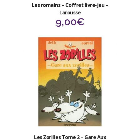
Les romains – Coffret livre-jeu –
Larousse
9,00
€
Les Zorilles Tome 2 – Gare Aux