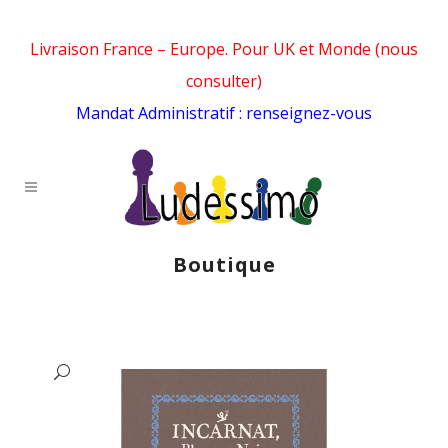
Livraison France – Europe. Pour UK et Monde (nous
consulter)
Mandat Administratif : renseignez-vous
Boutique