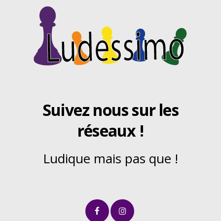
Suivez nous sur les
réseaux !
Ludique mais pas que !