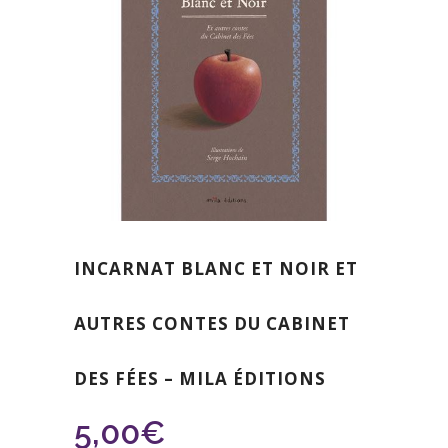
INCARNAT BLANC ET NOIR ET
AUTRES CONTES DU CABINET
DES FÉES – MILA ÉDITIONS
5,00
€