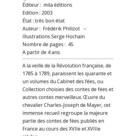
Éditeur : mila éditions
Edition : 2003
État : très bon état
Auteur : Frédérik Philizot –
Illustrations Serge Hochain
Nombre de pages : 45
A partir de 4 ans.
A la veille de la Révolution française, de
1785 à 1789, paraissent les quarante et
un volumes du Cabinet des fées, ou
Collection choisies des contes de fées et
autres contes merveilleux. Œuvre du
chevalier Charles-Joseph de Mayer, cet
immense recueil regroupe la majeure
partie des contes de fées publiés en
France au cours des XVIIe et XVIIIe