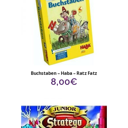
Buchstaben – Haba – Ratz Fatz
8,00
€