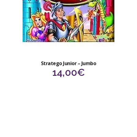
Stratego Junior – Jumbo
14,00
€