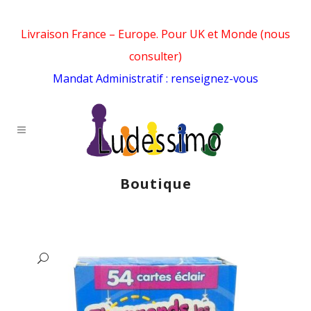
Livraison France – Europe. Pour UK et Monde (nous
consulter)
Mandat Administratif : renseignez-vous
Boutique