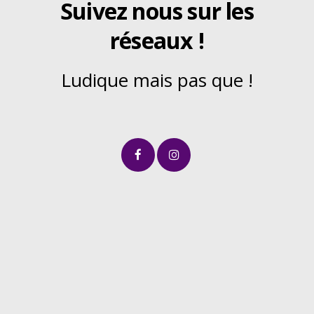
Suivez nous sur les
réseaux !
Ludique mais pas que !