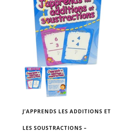
J’APPRENDS LES ADDITIONS ET
LES SOUSTRACTIONS –