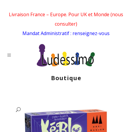
Livraison France – Europe. Pour UK et Monde (nous
consulter)
Mandat Administratif : renseignez-vous
Boutique