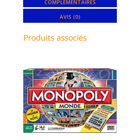
COMPLÉMENTAIRES
AVIS (0)
Produits associés