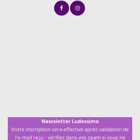
Newsletter Ludessimo
Votre inscription sera effective après validation de
l'e-mail reçu - vérifiez dans vos spam si vous ne