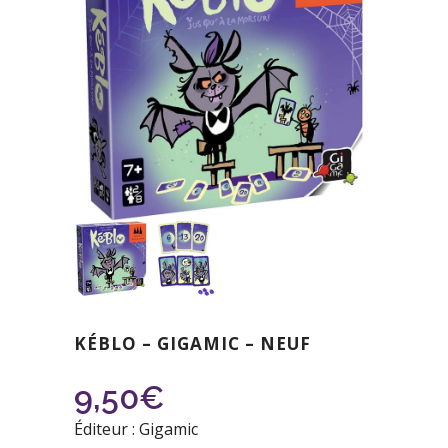
KÉBLO – GIGAMIC – NEUF
9,50
€
Éditeur : Gigamic