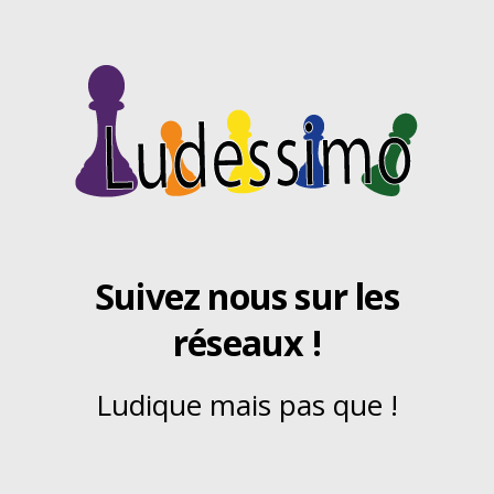
Suivez nous sur les
réseaux !
Ludique mais pas que !