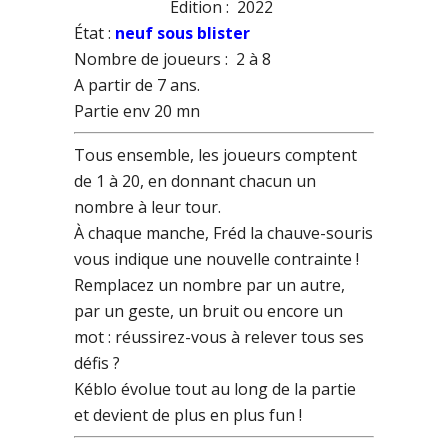
Edition : 2022
État :
neuf sous blister
Nombre de joueurs : 2 à 8
A partir de 7 ans.
Partie env 20 mn
Tous ensemble, les joueurs comptent
de 1 à 20, en donnant chacun un
nombre à leur tour.
À chaque manche, Fréd la chauve-souris
vous indique une nouvelle contrainte !
Remplacez un nombre par un autre,
par un geste, un bruit ou encore un
mot : réussirez-vous à relever tous ses
défis ?
Kéblo évolue tout au long de la partie
et devient de plus en plus fun !