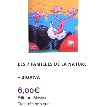
LES 7 FAMILLES DE LA NATURE
– BIOVIVA
6,00
€
Éditeur : Bioviva
État: très bon état