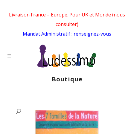
Livraison France – Europe. Pour UK et Monde (nous
consulter)
Mandat Administratif : renseignez-vous
Boutique