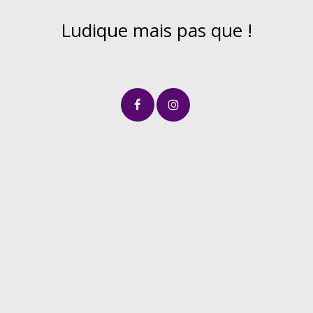
Ludique mais pas que !