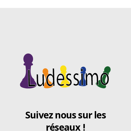
Suivez nous sur les
réseaux !