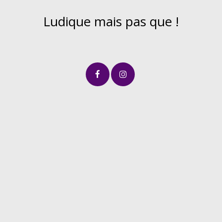
Ludique mais pas que !