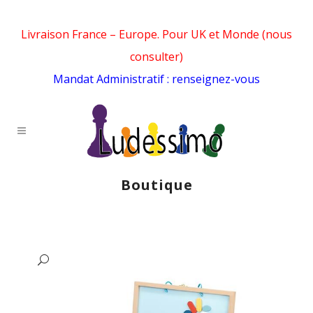
Livraison France – Europe. Pour UK et Monde (nous
consulter)
Mandat Administratif : renseignez-vous
Boutique