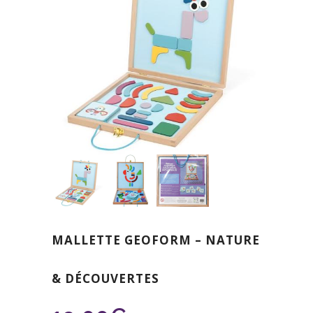
MALLETTE GEOFORM – NATURE
& DÉCOUVERTES