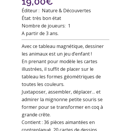
19,00
€
Éditeur : Nature & Découvertes
État: très bon état
Nombre de joueurs: 1
A partir de 3 ans.
Avec ce tableau magnétique, dessiner
les animaux est un jeu d’enfant !
En prenant pour modèle les cartes
illustrées, il suffit de placer sur le
tableau les formes géométriques de
toutes les couleurs.
Juxtaposer, assembler, déplacer… et
admirer la mignonne petite souris se
former pour se transformer en coq à
grande crête.
Contient : 36 pièces aimantées en
contreplaqué, 20 cartes de dessins