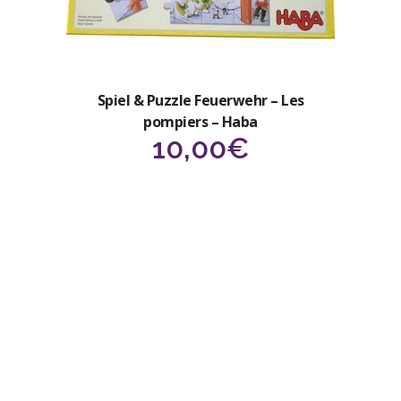
Spiel & Puzzle Feuerwehr – Les
pompiers – Haba
10,00
€