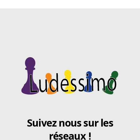
Suivez nous sur les
réseaux !