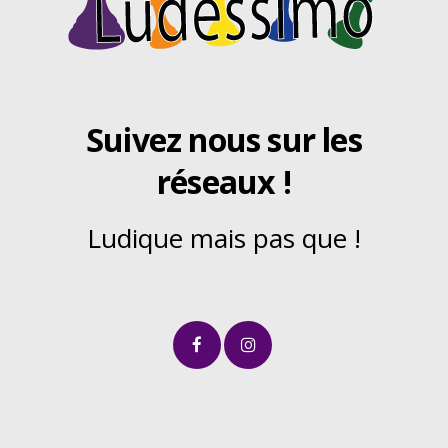
Suivez nous sur les
réseaux !
Ludique mais pas que !