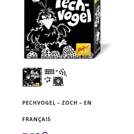
PECHVOGEL – ZOCH – EN
FRANÇAIS