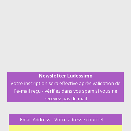
Newsletter Ludessimo
Votre inscription sera effective après validation de
l'e-mail reçu - vérifiez dans vos spam si vous ne
recevez pas de mail
Email Address - Votre adresse courriel