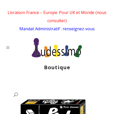
Livraison France – Europe. Pour UK et Monde (nous
consulter)
Mandat Administratif : renseignez-vous
Boutique