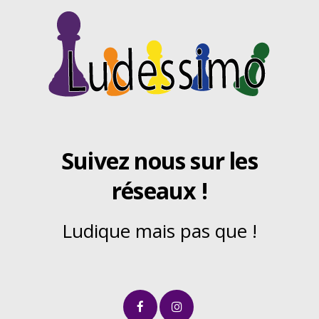
Suivez nous sur les
réseaux !
Ludique mais pas que !