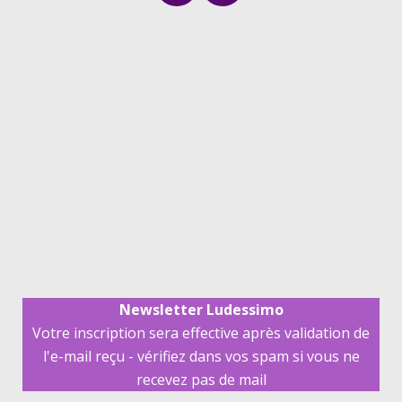
Newsletter Ludessimo
Votre inscription sera effective après validation de
l'e-mail reçu - vérifiez dans vos spam si vous ne
recevez pas de mail