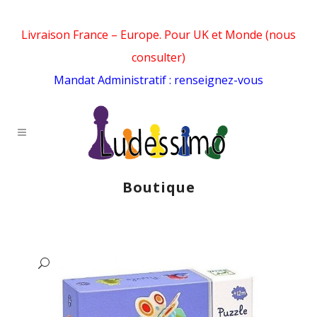
Livraison France – Europe. Pour UK et Monde (nous
consulter)
Mandat Administratif : renseignez-vous
Boutique