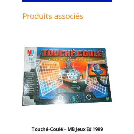
Produits associés
Touché-Coulé – MB Jeux Ed 1999