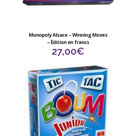
Monopoly Alsace – Winning Moves
– Édition en francs
27,00
€