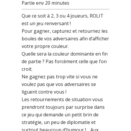
Partie env 20 minutes
Que ce soit à 2, 3 ou 4 joueurs, ROLIT
est un jeu renversant !
Pour gagner, capturez et retournez les
boules de vos adversaires afin d’afficher
votre propre couleur.
Quelle sera la couleur dominante en fin
de partie ? Pas forcément celle que l’on
croit.
Ne gagnez pas trop vite si vous ne
voulez pas que vos adversaires se
liguent contre vous !
Les retournements de situation vous
prendront toujours par surprise dans
ce jeu qui demande un petit brin de
stratégie, un peu de diplomatie et
surtout beaucoup d’humour !… Aux