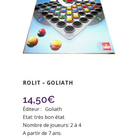
ROLIT – GOLIATH
14,50
€
Éditeur : Goliath
Etat: très bon état
Nombre de joueurs: 2 à 4
A partir de 7 ans.