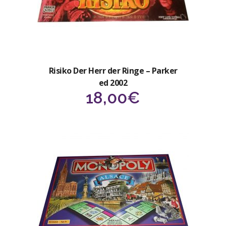
Risiko Der Herr der Ringe – Parker
ed 2002
18,00
€