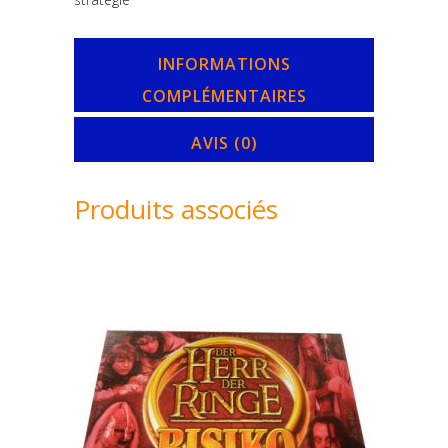
INFORMATIONS
COMPLÉMENTAIRES
AVIS (0)
Produits associés