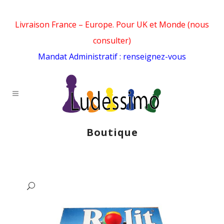
Livraison France – Europe. Pour UK et Monde (nous
consulter)
Mandat Administratif : renseignez-vous
Boutique