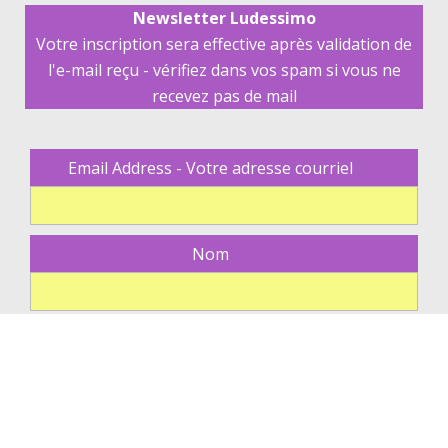
Newsletter Ludessimo
Votre inscription sera effective après validation de
l'e-mail reçu - vérifiez dans vos spam si vous ne
recevez pas de mail
Email Address - Votre adresse courriel
Nom