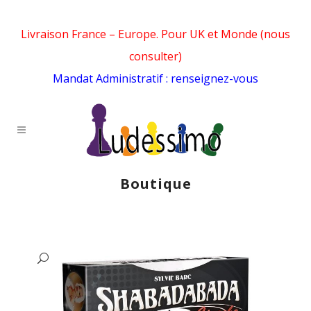
Livraison France – Europe. Pour UK et Monde (nous
consulter)
Mandat Administratif : renseignez-vous
Boutique