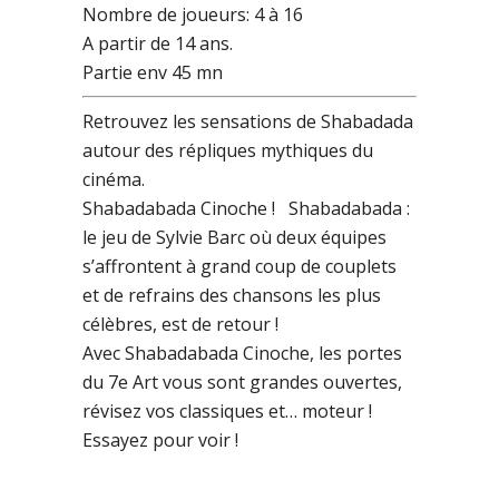
Nombre de joueurs: 4 à 16
A partir de 14 ans.
Partie env 45 mn
Retrouvez les sensations de Shabadada
autour des répliques mythiques du
cinéma.
Shabadabada Cinoche ! Shabadabada :
le jeu de Sylvie Barc où deux équipes
s’affrontent à grand coup de couplets
et de refrains des chansons les plus
célèbres, est de retour !
Avec Shabadabada Cinoche, les portes
du 7e Art vous sont grandes ouvertes,
révisez vos classiques et… moteur !
Essayez pour voir !