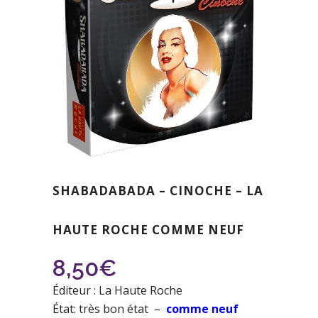
SHABADABADA – CINOCHE – LA
HAUTE ROCHE COMME NEUF
8,50
€
Éditeur : La Haute Roche
État: très bon état –
comme neuf