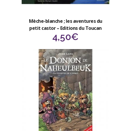
Mèche-blanche ; les aventures du
petit castor – Editions du Toucan
4,50
€