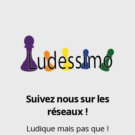
Suivez nous sur les
réseaux !
Ludique mais pas que !