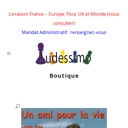
Livraison France – Europe. Pour UK et Monde (nous
consulter)
Mandat Administratif : renseignez-vous
Boutique