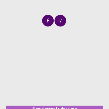
Newsletter Ludessimo