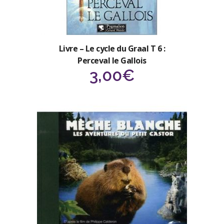
Livre – Le cycle du Graal T 6 :
Perceval le Gallois
3,00
€