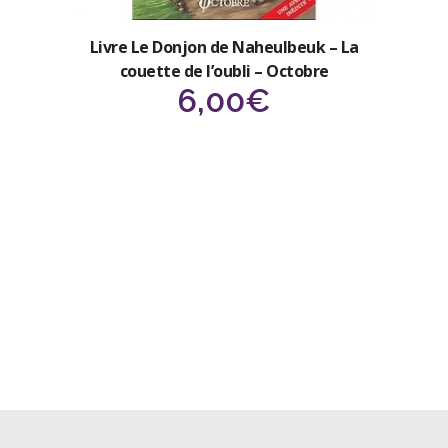
Livre Le Donjon de Naheulbeuk – La
couette de l’oubli – Octobre
6,00
€